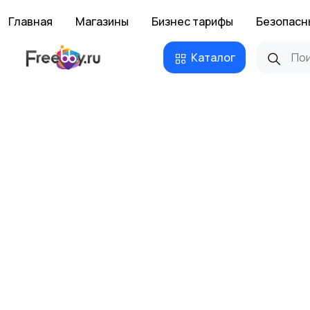
Главная
Магазины
Бизнес тарифы
Безопасн
Каталог