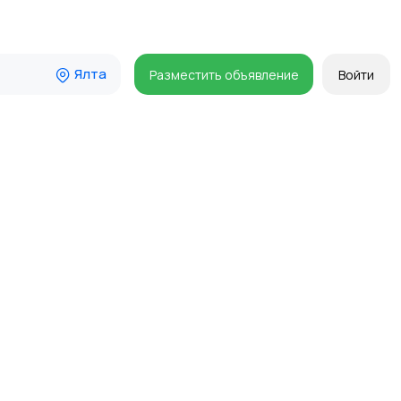
Ялта
Разместить объявление
Войти