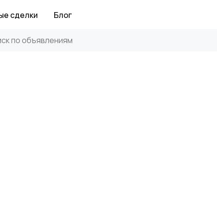
ые сделки
Блог