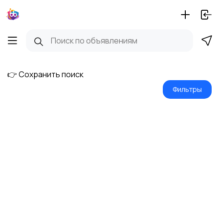
👉 Сохранить поиск
Фильтры