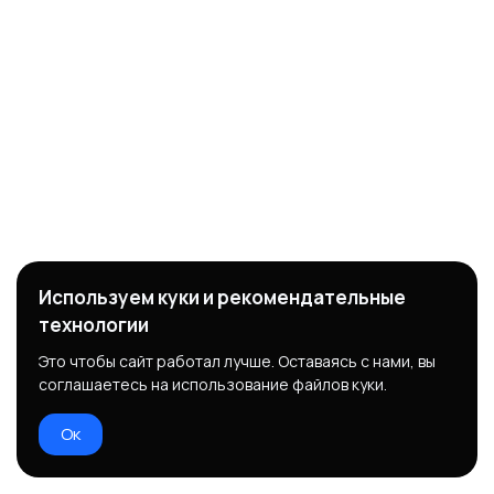
Используем куки и рекомендательные
технологии
Это чтобы сайт работал лучше. Оставаясь с нами, вы
соглашаетесь на использование файлов куки.
Ок