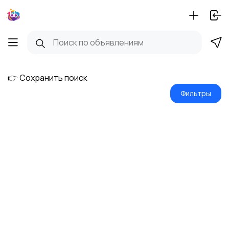
👉 Сохранить поиск
Фильтры