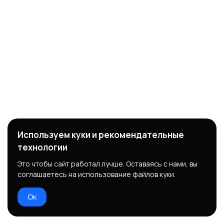
Используем куки и рекомендательные
технологии
Это чтобы сайт работал лучше. Оставаясь с нами, вы
соглашаетесь на использование файлов куки.
Ок