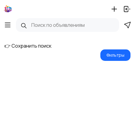
👉 Сохранить поиск
Фильтры