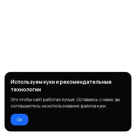
Используем куки и рекомендательные
технологии
Это чтобы сайт работал лучше. Оставаясь с нами, вы
соглашаетесь на использование файлов куки.
Ок