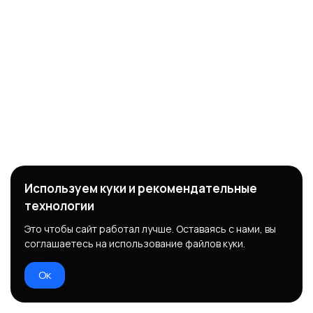
Используем куки и рекомендательные
технологии
Это чтобы сайт работал лучше. Оставаясь с нами, вы
соглашаетесь на использование файлов куки.
Ок