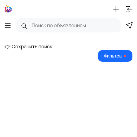
👉 Сохранить поиск
Фильтры