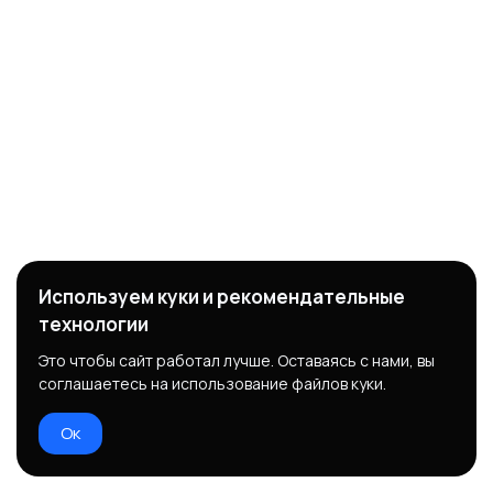
Используем куки и рекомендательные
технологии
Это чтобы сайт работал лучше. Оставаясь с нами, вы
соглашаетесь на использование файлов куки.
Ок