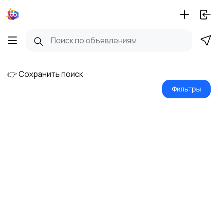
👉 Сохранить поиск
Фильтры