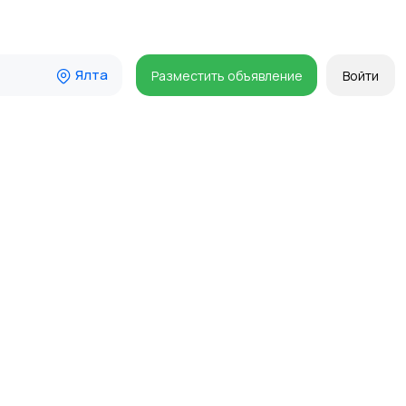
Ялта
Разместить объявление
Войти