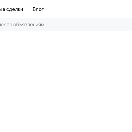
ые сделки
Блог