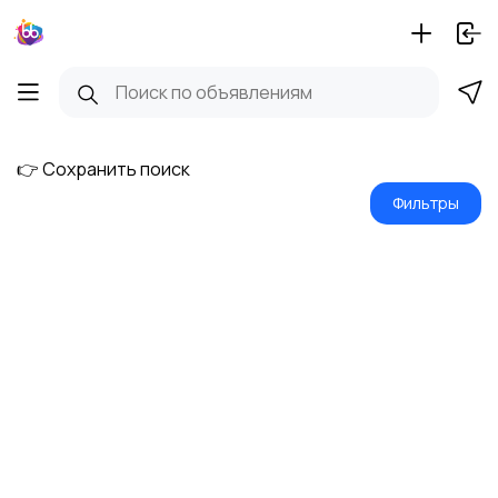
👉 Сохранить поиск
Фильтры