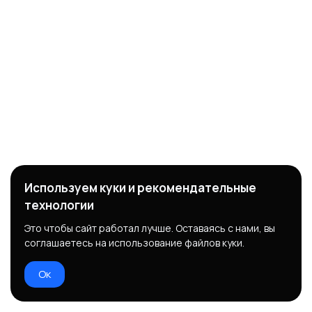
Используем куки и рекомендательные
технологии
Это чтобы сайт работал лучше. Оставаясь с нами, вы
соглашаетесь на использование файлов куки.
Ок