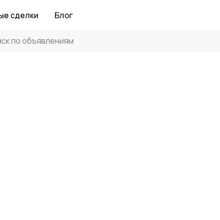
ые сделки
Блог