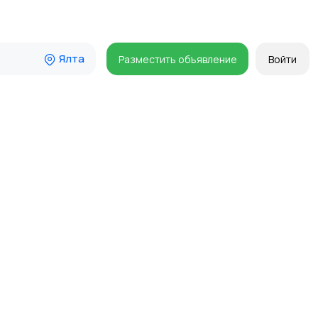
Ялта
Разместить объявление
Войти