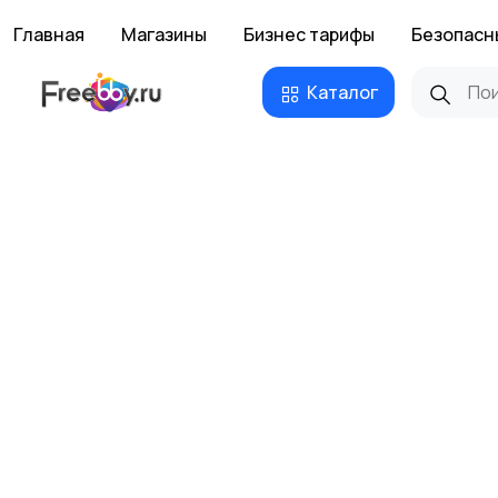
Главная
Магазины
Бизнес тарифы
Безопасн
Каталог