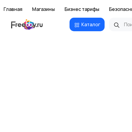
Главная
Магазины
Бизнес тарифы
Безопасн
Каталог