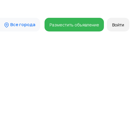
Все города
Разместить объявление
Войти