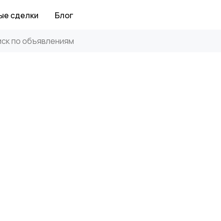
ые сделки
Блог