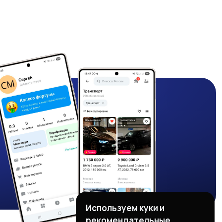
Используем куки и
рекомендательные