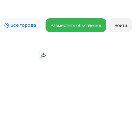
Все города
Разместить объявление
Войти