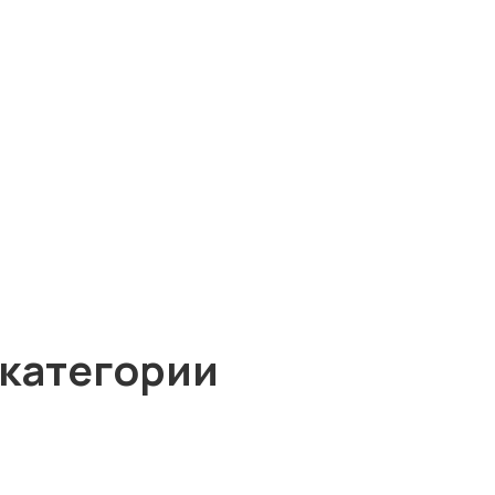
 категории