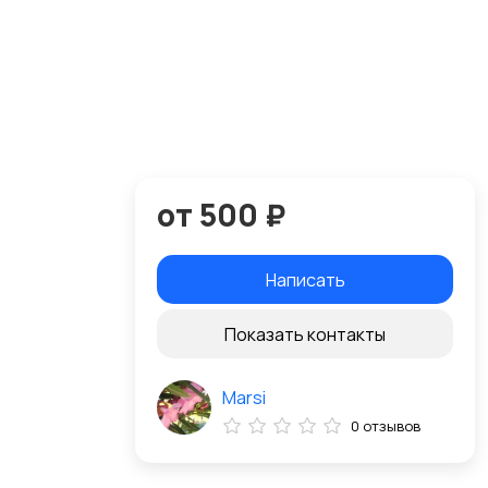
от 500 ₽
Написать
Показать контакты
Marsi
0 отзывов