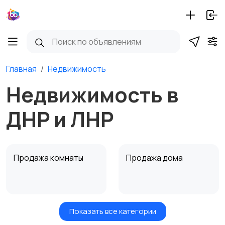
Главная
Недвижимость
Недвижимость в
ДНР и ЛНР
Продажа комнаты
Продажа дома
Показать все категории
Земельные участки
Аренда квартиры