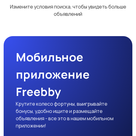
Измените условия поиска, чтобы увидеть больше
объявлений
Мобильное
приложение
Freebby
Крутите колесо фортуны, выигрывайте
бонусы, удобно ищите и размещайте
объявления - все это в нашем мобильном
приложении!