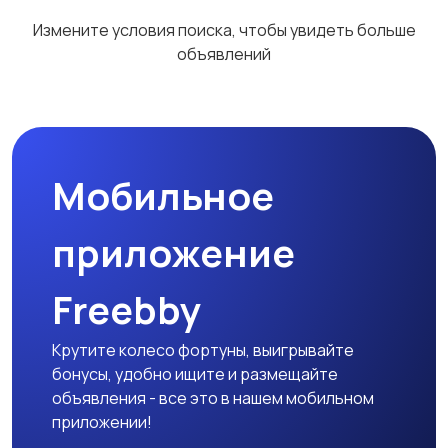
Измените условия поиска, чтобы увидеть больше
объявлений
Мобильное
приложение
Freebby
Крутите колесо фортуны, выигрывайте
бонусы, удобно ищите и размещайте
объявления - все это в нашем мобильном
приложении!