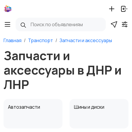
Главная
Транспорт
Запчасти и аксессуары
Запчасти и
аксессуары в ДНР и
ЛНР
Автозапчасти
Шины и диски