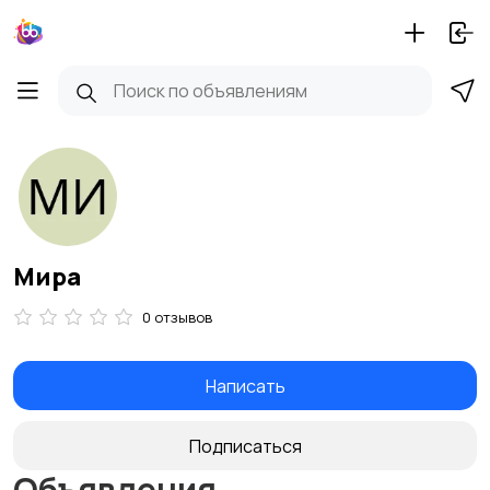
Мира
0 отзывов
Написать
Подписаться
Объявления