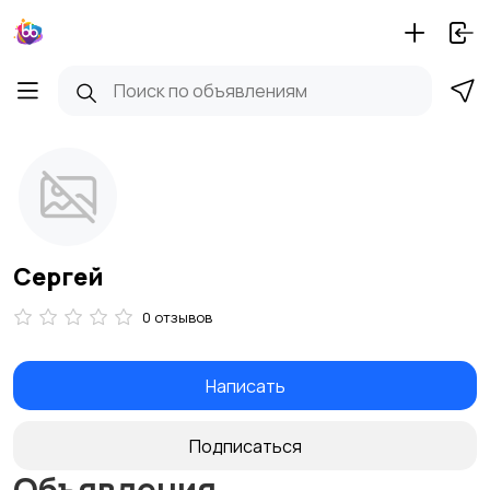
Сергей
0 отзывов
Написать
Подписаться
Объявления