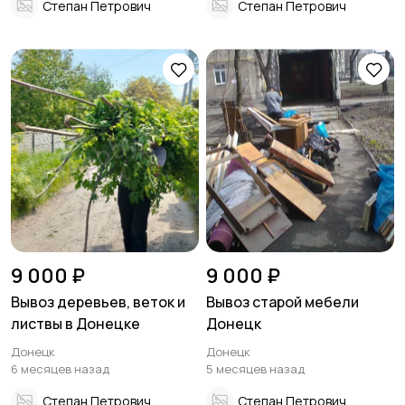
Степан Петрович
Степан Петрович
9 000 ₽
9 000 ₽
Вывоз деревьев, веток и
Вывоз старой мебели
листвы в Донецке
Донецк
Донецк
Донецк
6 месяцев назад
5 месяцев назад
Степан Петрович
Степан Петрович