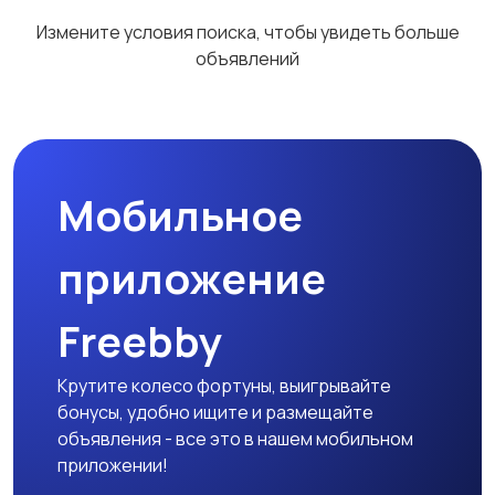
Измените условия поиска, чтобы увидеть больше
объявлений
Мобильное
приложение
Freebby
Крутите колесо фортуны, выигрывайте
бонусы, удобно ищите и размещайте
объявления - все это в нашем мобильном
приложении!