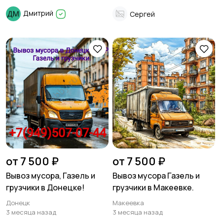
Дмитрий
Сергей
от 7 500 ₽
от 7 500 ₽
Вывоз мусора, Газель и
Вывоз мусора Газель и
грузчики в Донецке!
грузчики в Макеевке.
Донецк
Макеевка
3 месяца назад
3 месяца назад