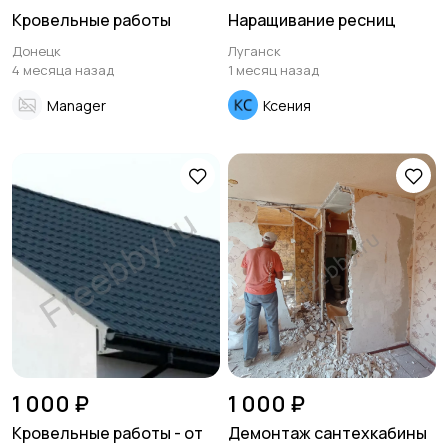
Кровельные работы
Наращивание ресниц
Донецк
Луганск
4 месяца назад
1 месяц назад
Manager
Ксения
1 000 ₽
1 000 ₽
Кровельные работы - от
Демонтаж сантехкабины