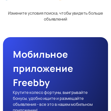
Измените условия поиска, чтобы увидеть больше
объявлений
Мобильное
приложение
Freebby
Крутите колесо фортуны, выигрывайте
бонусы, удобно ищите и размещайте
объявления - все это в нашем мобильном
приложении!