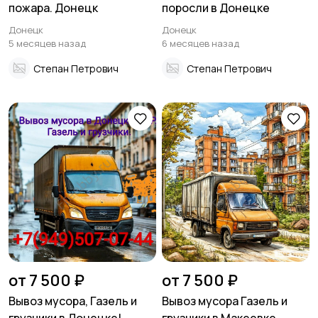
пожара. Донецк
поросли в Донецке
Донецк
Донецк
5 месяцев назад
6 месяцев назад
Степан Петрович
Степан Петрович
от 7 500 ₽
от 7 500 ₽
Вывоз мусора, Газель и
Вывоз мусора Газель и