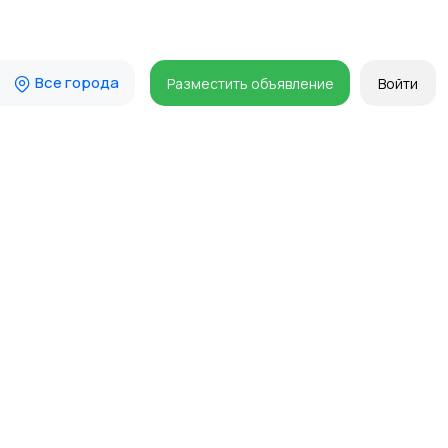
Все города
Разместить объявление
Войти