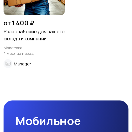
от 1 400 ₽
Разнорабочие для вашего
склада и компании
Макеевка
4 месяца назад
Manager
Мобильное