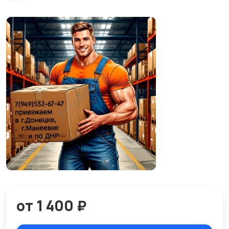
от 1 400 ₽