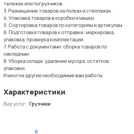
тележек или погрузчиков.
‎3. Размещение товаров на полках и стеллажах.
‎4. Упаковка товаров в коробки и мешки.
‎5. Сортировка товаров по категориям и артикулам.
‎6. Подготовка товаров к отправке: маркировка,
упаковка, проверка комплектации.
‎7. Работа с документами: сборка товаров по
накладным.
‎8. Уборка склада: удаление мусора, остатков
упаковки.
‎И многое другие необходимые вам работы
Характеристики
Вид услуг:
Грузчики
0