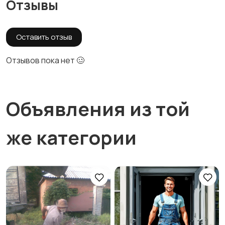
Отзывы
Оставить отзыв
Отзывов пока нет 🥴
Объявления из той
же категории