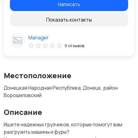
Написать
Показать контакты
Manager
0 отзывов
Местоположение
Донецкая Народная Республика, Донецк, район
Ворошиловский
Описание
Ищете надежных грузчиков, которые помогут вам
разгрузить машины и фуры?