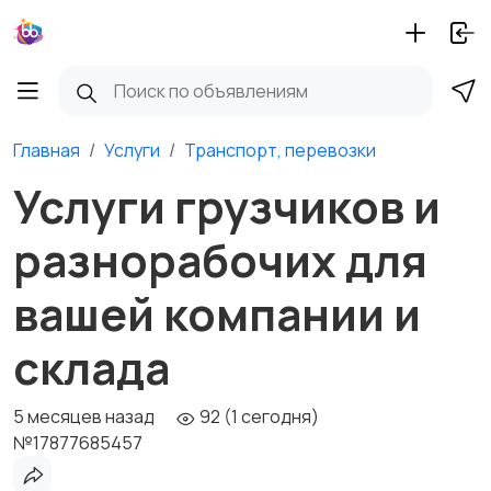
Главная
Услуги
Транспорт, перевозки
Услуги грузчиков и
разнорабочих для
вашей компании и
склада
5 месяцев назад
92 (1 сегодня)
№17877685457