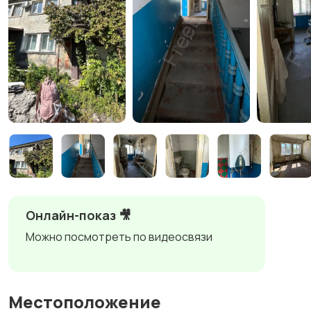
Онлайн-показ 🎥
Можно посмотреть по видеосвязи
Местоположение