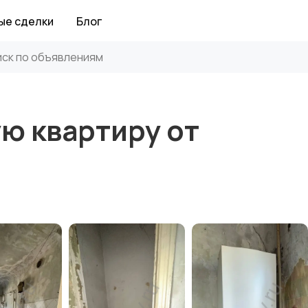
ые сделки
Блог
ю квартиру от