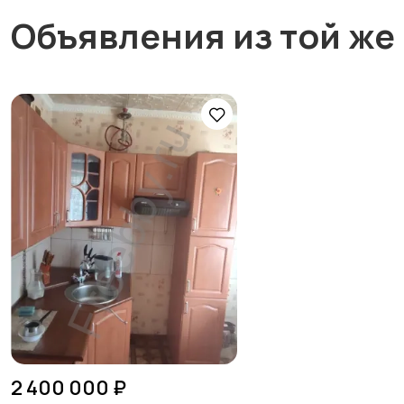
Объявления из той же
2 400 000 ₽