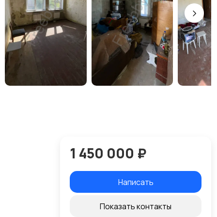
1 450 000 ₽
Написать
Показать контакты