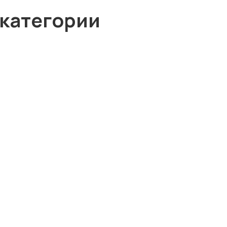
 категории