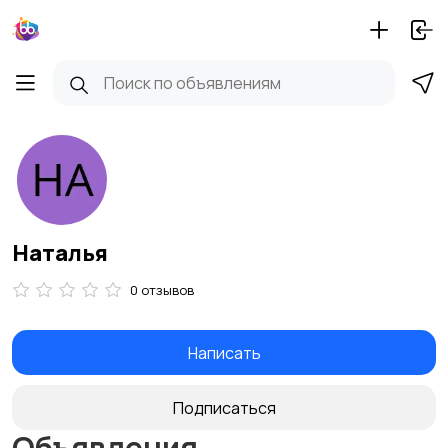
Наталья
0 отзывов
Написать
Подписаться
Объявления