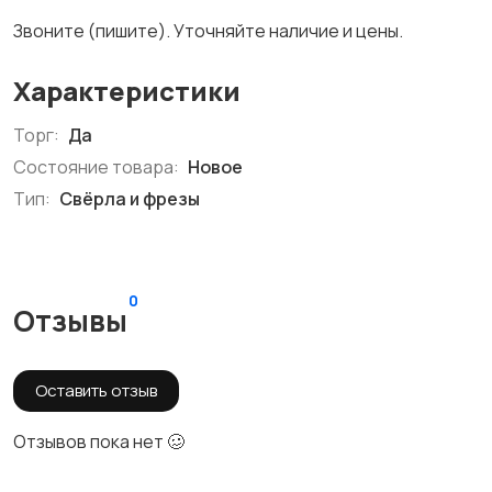
Звоните (пишите). Уточняйте наличие и цены.
Характеристики
Торг:
Да
Состояние товара:
Новое
Тип:
Свёрла и фрезы
0
Отзывы
Оставить отзыв
Отзывов пока нет 🥴