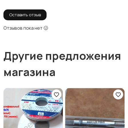
Оставить отзыв
Отзывов пока нет 🥴
Другие предложения
магазина