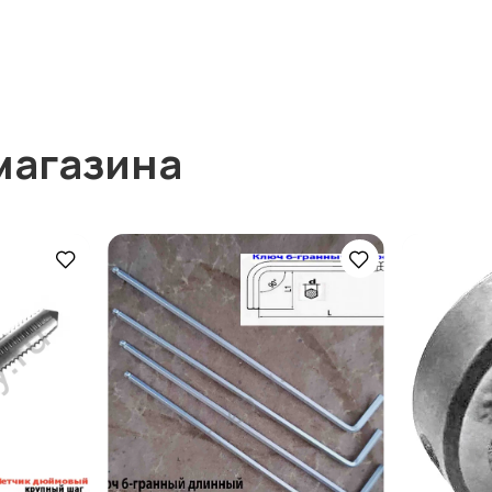
магазина