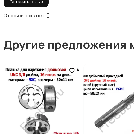
Оставить отзыв
Отзывов пока нет 🥴
Другие предложения 