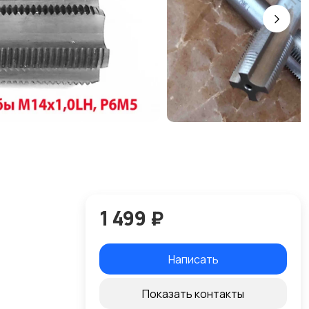
1 499 ₽
Написать
Показать контакты