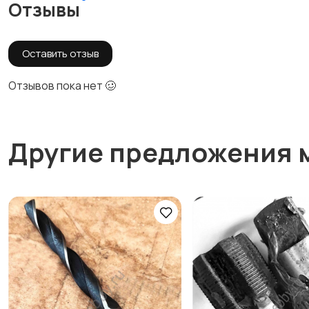
Отзывы
Оставить отзыв
Отзывов пока нет 🥴
Другие предложения 