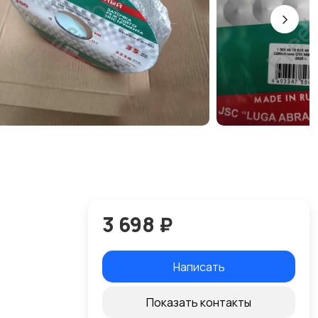
3 698 ₽
Написать
Показать контакты