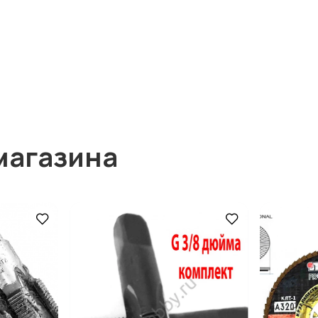
магазина