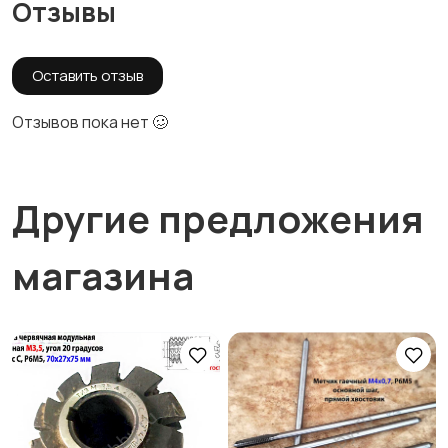
Отзывы
Оставить отзыв
Отзывов пока нет 🥴
Другие предложения
магазина