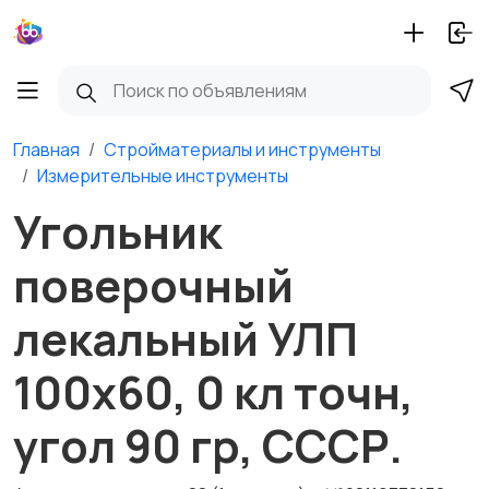
Главная
Стройматериалы и инструменты
Измерительные инструменты
Угольник
поверочный
лекальный УЛП
100х60, 0 кл точн,
угол 90 гр, СССР.