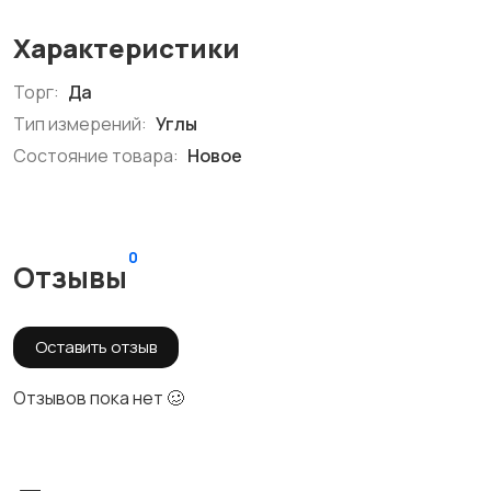
Характеристики
Торг:
Да
Тип измерений:
Углы
Состояние товара:
Новое
0
Отзывы
Оставить отзыв
Отзывов пока нет 🥴