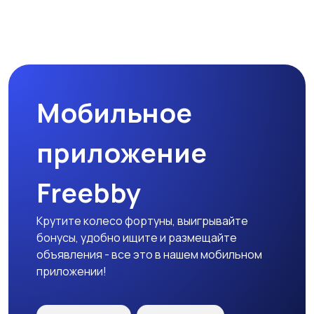
Мобильное
приложение
Freebby
Крутите колесо фортуны, выигрывайте
бонусы, удобно ищите и размещайте
объявления - все это в нашем мобильном
приложении!