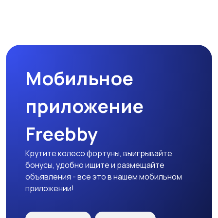
Мобильное
приложение
Freebby
Крутите колесо фортуны, выигрывайте
бонусы, удобно ищите и размещайте
объявления - все это в нашем мобильном
приложении!