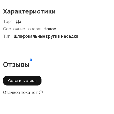
Характеристики
Торг:
Да
Состояние товара:
Новое
Тип:
Шлифовальные круги и насадки
0
Отзывы
Оставить отзыв
Отзывов пока нет 🥴