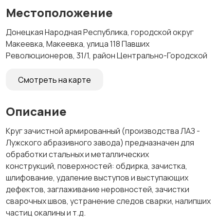
Местоположение
Донецкая Народная Республика, городской округ
Макеевка, Макеевка, улица 118 Павших
Революционеров, 31/1, район Центрально-Городской
Смотреть на карте
Описание
Круг зачистной армированный (производства ЛАЗ -
Лужского абразивного завода) предназначен для
обработки стальных и металлических
конструкций, поверхностей: обдирка, зачистка,
шлифование, удаление выступов и выступающих
дефектов, заглаживание неровностей, зачистки
сварочных швов, устранение следов сварки, налипших
частиц окалины и т.д.