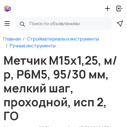
Главная
Стройматериалы и инструменты
Ручные инструменты
Метчик М15х1,25, м/
р, Р6М5, 95/30 мм,
мелкий шаг,
проходной, исп 2,
ГО