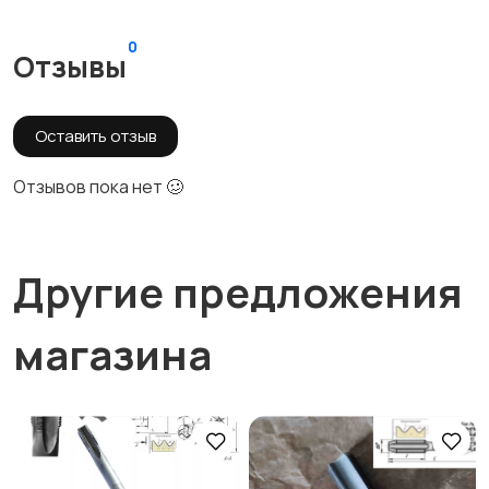
0
Отзывы
Оставить отзыв
Отзывов пока нет 🥴
Другие предложения
магазина