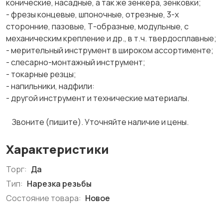
конические, насадные, а так же зенкера, зенковки;
- фрезы концевые, шпоночные, отрезные, 3-х
сторонние, пазовые, Т-образные, модульные, с
механическим крепление и др., в т.ч. твердосплавные;
- мерительный инструмент в широком ассортименте;
- слесарно-монтажный инструмент;
- токарные резцы;
- напильники, надфили:
- другой инструмент и технические материалы.
Звоните (пишите). Уточняйте наличие и цены.
Характеристики
Торг:
Да
Тип:
Нарезка резьбы
Состояние товара:
Новое