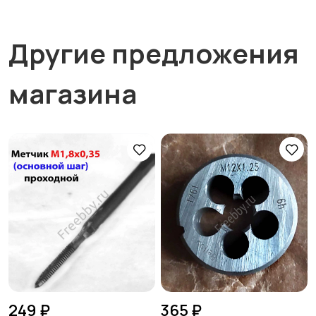
Другие предложения
магазина
249 ₽
365 ₽