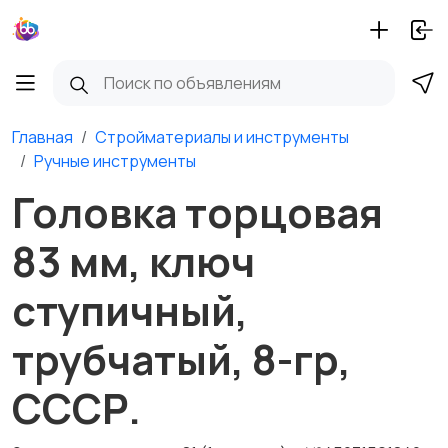
Главная
Стройматериалы и инструменты
Ручные инструменты
Головка торцовая
83 мм, ключ
ступичный,
трубчатый, 8-гр,
СССР.