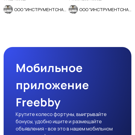
ООО "ИНСТРУМЕНТСНАБ"
ООО "ИНСТРУМЕНТСНАБ"
Мобильное
приложение
Freebby
Крутите колесо фортуны, выигрывайте
бонусы, удобно ищите и размещайте
объявления - все это в нашем мобильном