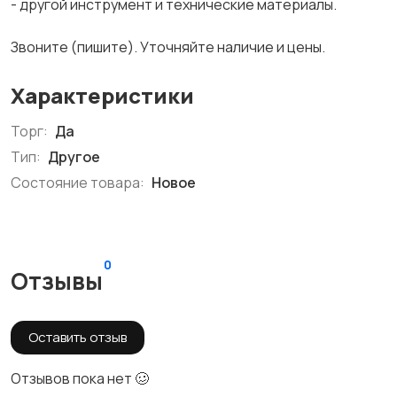
- другой инструмент и технические материалы.
Звоните (пишите). Уточняйте наличие и цены.
Характеристики
Торг:
Да
Тип:
Другое
Состояние товара:
Новое
0
Отзывы
Оставить отзыв
Отзывов пока нет 🥴