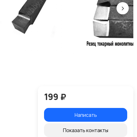
199 ₽
Написать
Показать контакты