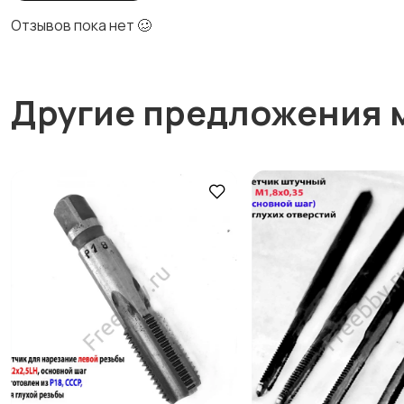
Отзывов пока нет 🥴
Другие предложения 