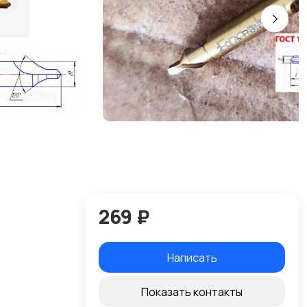
269 ₽
Написать
Показать контакты