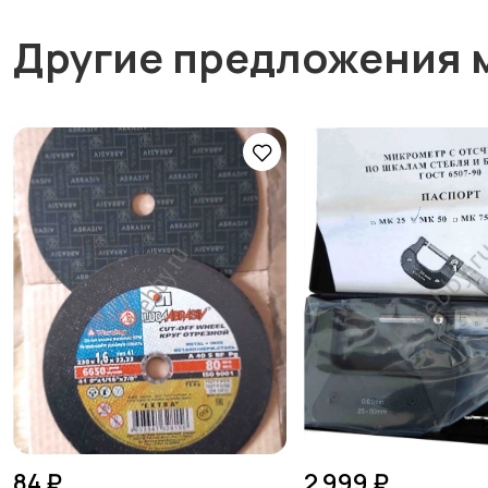
Другие предложения 
84 ₽
2 999 ₽