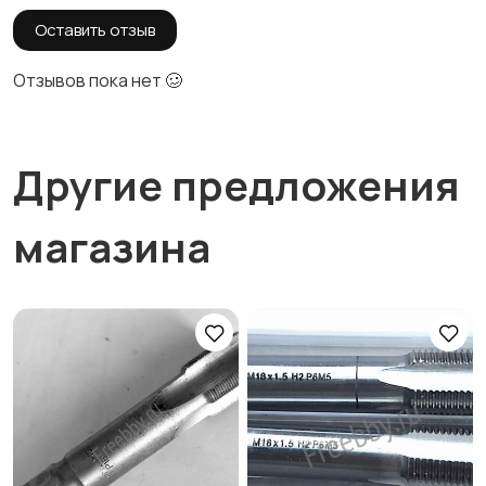
Оставить отзыв
Отзывов пока нет 🥴
Другие предложения
магазина