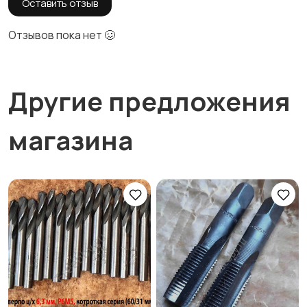
Оставить отзыв
Отзывов пока нет 🥴
Другие предложения
магазина