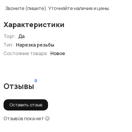
Звоните (пишите). Уточняйте наличие и цены.
Характеристики
Торг:
Да
Тип:
Нарезка резьбы
Состояние товара:
Новое
0
Отзывы
Оставить отзыв
Отзывов пока нет 🥴