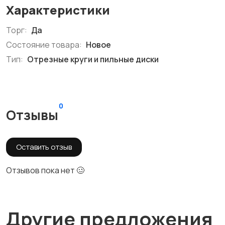
Характеристики
Торг:
Да
Состояние товара:
Новое
Тип:
Отрезные круги и пильные диски
0
Отзывы
Оставить отзыв
Отзывов пока нет 🥴
Другие предложения