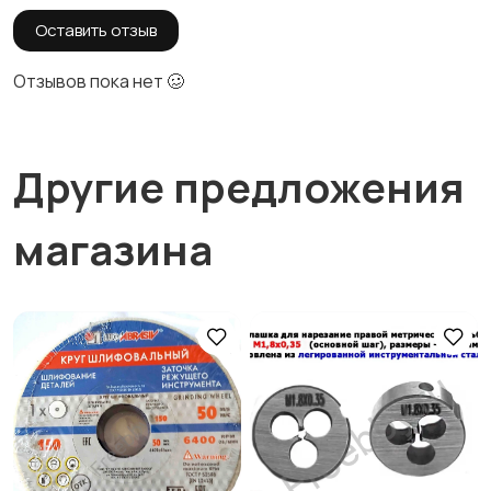
Оставить отзыв
Отзывов пока нет 🥴
Другие предложения
магазина