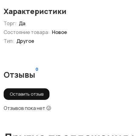
Характеристики
Торг:
Да
Состояние товара:
Новое
Тип:
Другое
0
Отзывы
Оставить отзыв
Отзывов пока нет 🥴