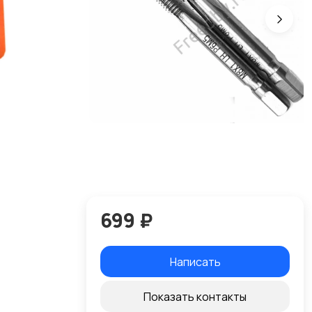
699 ₽
Написать
Показать контакты