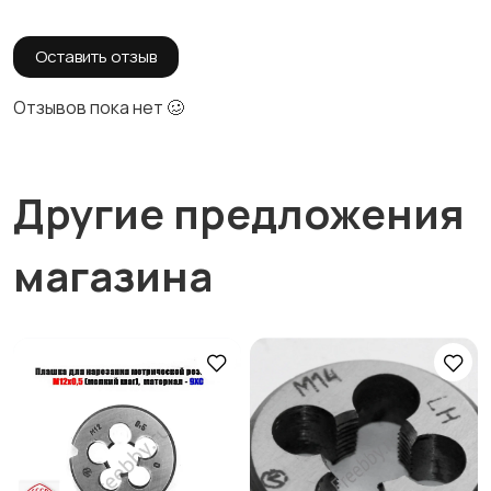
Оставить отзыв
Отзывов пока нет 🥴
Другие предложения
магазина