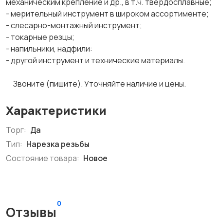
механическим крепление и др., в т.ч. твердосплавные;
- мерительный инструмент в широком ассортименте;
- слесарно-монтажный инструмент;
- токарные резцы;
- напильники, надфили:
- другой инструмент и технические материалы.
Звоните (пишите). Уточняйте наличие и цены.
Характеристики
Торг:
Да
Тип:
Нарезка резьбы
Состояние товара:
Новое
0
Отзывы