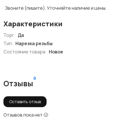
Звоните (пишите). Уточняйте наличие и цены.
Характеристики
Торг:
Да
Тип:
Нарезка резьбы
Состояние товара:
Новое
0
Отзывы
Оставить отзыв
Отзывов пока нет 🥴