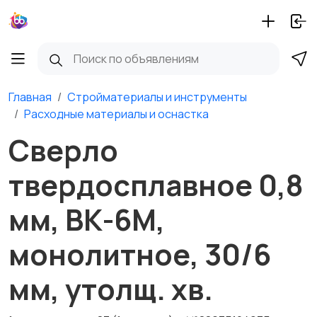
Главная
Стройматериалы и инструменты
Расходные материалы и оснастка
Сверло
твердосплавное 0,8
мм, ВК-6М,
монолитное, 30/6
мм, утолщ. хв.