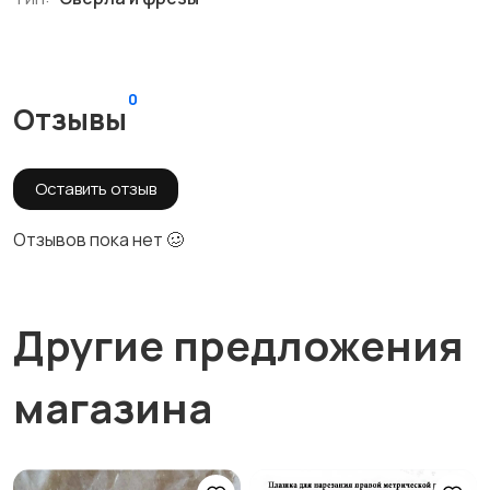
0
Отзывы
Оставить отзыв
Отзывов пока нет 🥴
Другие предложения
магазина