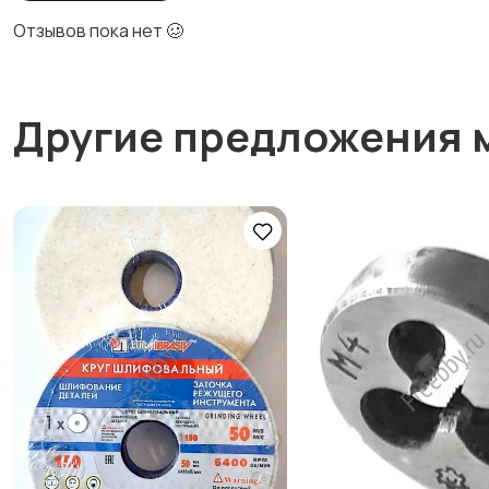
Отзывов пока нет 🥴
Другие предложения 