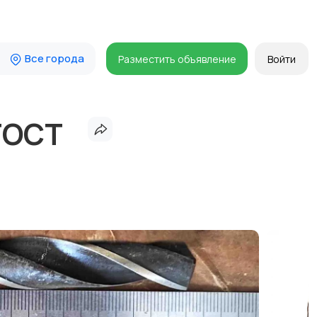
Все города
Разместить объявление
Войти
 ГОСТ