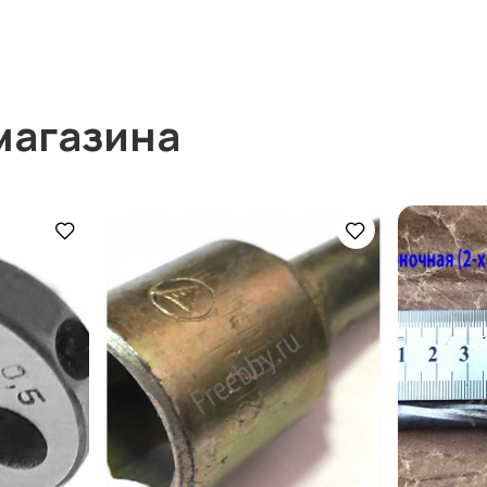
магазина