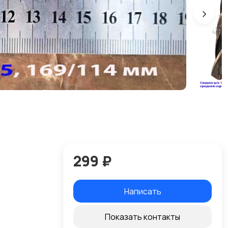
299 ₽
Написать
Показать контакты