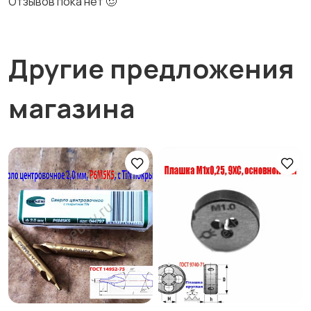
Отзывов пока нет 🥴
Другие предложения
магазина