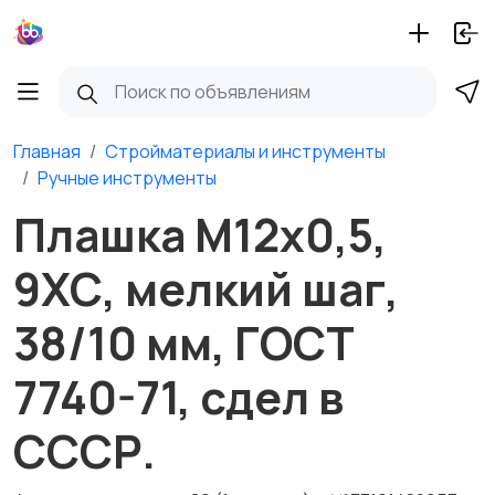
Главная
Стройматериалы и инструменты
Ручные инструменты
Плашка М12х0,5,
9ХС, мелкий шаг,
38/10 мм, ГОСТ
7740-71, сдел в
СССР.