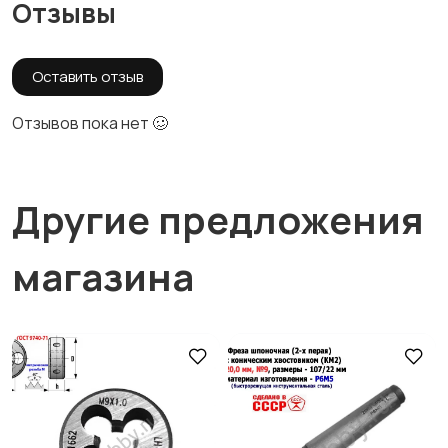
Отзывы
Оставить отзыв
Отзывов пока нет 🥴
Другие предложения
магазина