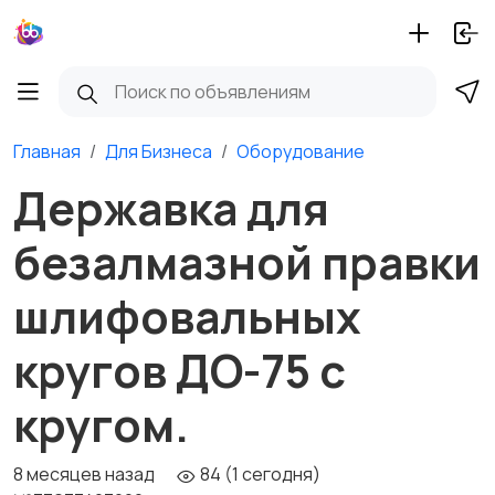
Главная
Для Бизнеса
Оборудование
Державка для
безалмазной правки
шлифовальных
кругов ДО-75 с
кругом.
8 месяцев назад
84 (1 сегодня)