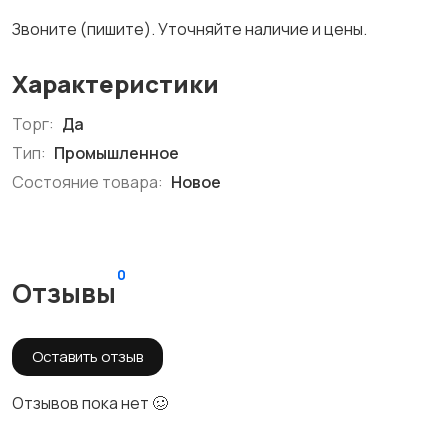
Звоните (пишите). Уточняйте наличие и цены.
Характеристики
Торг:
Да
Тип:
Промышленное
Состояние товара:
Новое
0
Отзывы
Оставить отзыв
Отзывов пока нет 🥴