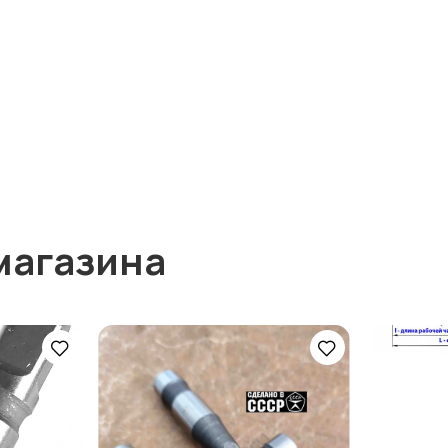
магазина