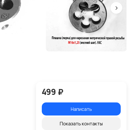
499 ₽
Написать
Показать контакты