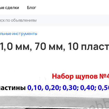
ые сделки
Блог
льные инструменты
,0 мм, 70 мм, 10 плас