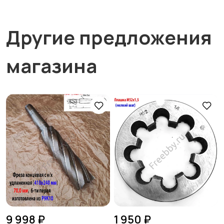
Другие предложения
магазина
9 998 ₽
1 950 ₽