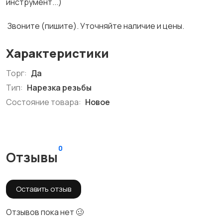
инструмент...)
Звоните (пишите). Уточняйте наличие и цены.
Характеристики
Торг:
Да
Тип:
Нарезка резьбы
Состояние товара:
Новое
0
Отзывы
Оставить отзыв
Отзывов пока нет 🥴