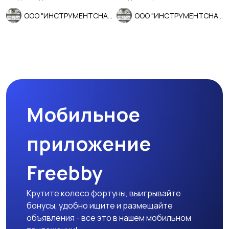
ООО "ИНСТРУМЕНТСНАБ"
ООО "ИНСТРУМЕНТСНАБ"
Мобильное
приложение
Freebby
Крутите колесо фортуны, выигрывайте
бонусы, удобно ищите и размещайте
объявления - все это в нашем мобильном