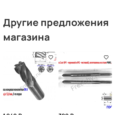
Другие предложения
магазина