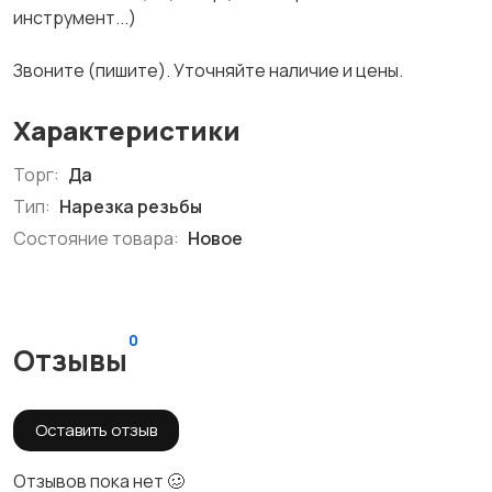
инструмент...)
Звоните (пишите). Уточняйте наличие и цены.
Характеристики
Торг:
Да
Тип:
Нарезка резьбы
Состояние товара:
Новое
0
Отзывы
Оставить отзыв
Отзывов пока нет 🥴